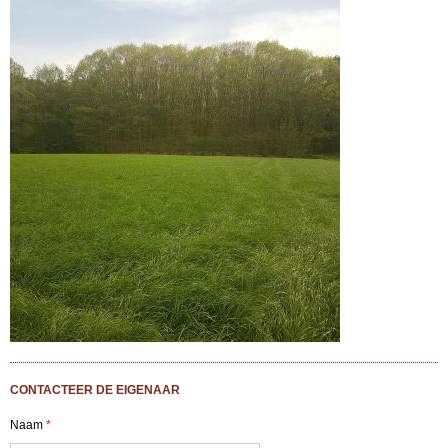
CONTACTEER DE EIGENAAR
Naam
*