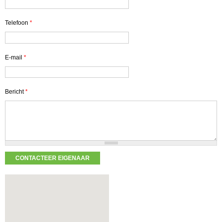
Telefoon
*
E-mail
*
Bericht
*