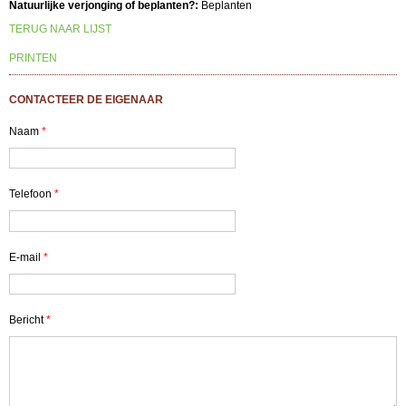
Natuurlijke verjonging of beplanten?:
Beplanten
TERUG NAAR LIJST
PRINTEN
CONTACTEER DE EIGENAAR
Naam
*
Telefoon
*
E-mail
*
Bericht
*