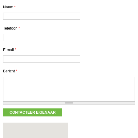
Naam
*
Telefoon
*
E-mail
*
Bericht
*