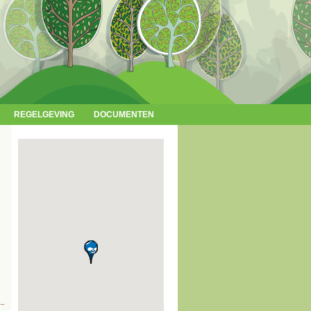
REGELGEVING
DOCUMENTEN