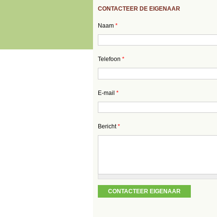
CONTACTEER DE EIGENAAR
Naam
*
Telefoon
*
E-mail
*
Bericht
*