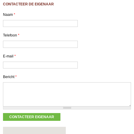
CONTACTEER DE EIGENAAR
Naam
*
Telefoon
*
E-mail
*
Bericht
*