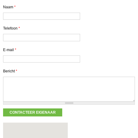
Naam
*
Telefoon
*
E-mail
*
Bericht
*