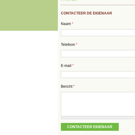
CONTACTEER DE EIGENAAR
Naam
*
Telefoon
*
E-mail
*
Bericht
*