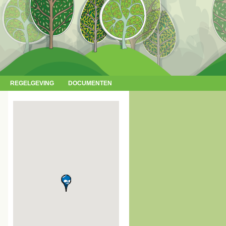
REGELGEVING
DOCUMENTEN